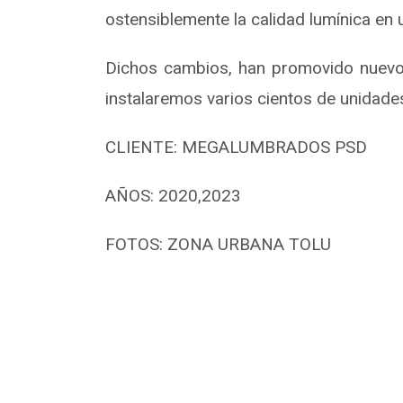
ostensiblemente la calidad lumínica en u
Dichos cambios, han promovido nuevo
instalaremos varios cientos de unidade
CLIENTE: MEGALUMBRADOS PSD
AÑOS: 2020,2023
FOTOS: ZONA URBANA TOLU